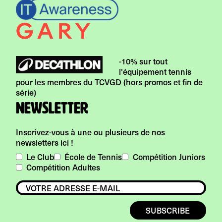
-10% sur tout
l'équipement tennis
pour les membres du TCVGD (hors promos et fin de
série)
Newsletter
Inscrivez-vous à une ou plusieurs de nos
newsletters ici !
Le Club
École de Tennis
Compétition Juniors
Compétition Adultes