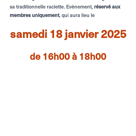
sa traditionnelle raclette. Evènement,
réservé aux
membres uniquement
, qui aura lieu le
samedi 18 janvier 2025
de 16h00 à 18h00