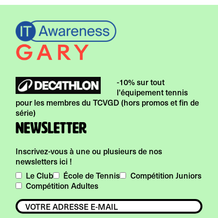
-10% sur tout
l'équipement tennis
pour les membres du TCVGD (hors promos et fin de
série)
Newsletter
Inscrivez-vous à une ou plusieurs de nos
newsletters ici !
Le Club
École de Tennis
Compétition Juniors
Compétition Adultes