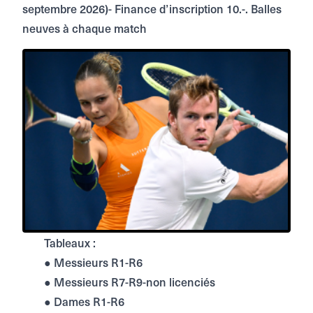
septembre 2026)- Finance d’inscription 10.-. Balles
neuves à chaque match
Tableaux :
● Messieurs R1-R6
● Messieurs R7-R9-non licenciés
● Dames R1-R6