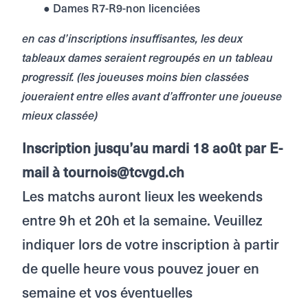
● Dames R7-R9-non licenciées
en cas d’inscriptions insuffisantes, les deux
tableaux dames seraient regroupés en un tableau
progressif. (les joueuses moins bien classées
joueraient entre elles avant d’affronter une joueuse
mieux classée)
Inscription jusqu’au mardi 18 août par E-
mail à tournois@tcvgd.ch
Les matchs auront lieux les weekends
entre 9h et 20h et la semaine. Veuillez
indiquer lors de votre inscription à partir
de quelle heure vous pouvez jouer en
semaine et vos éventuelles