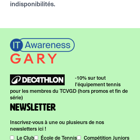
indisponibilités.
-10% sur tout
l'équipement tennis
pour les membres du TCVGD (hors promos et fin de
série)
Newsletter
Inscrivez-vous à une ou plusieurs de nos
newsletters ici !
Le Club
École de Tennis
Compétition Juniors