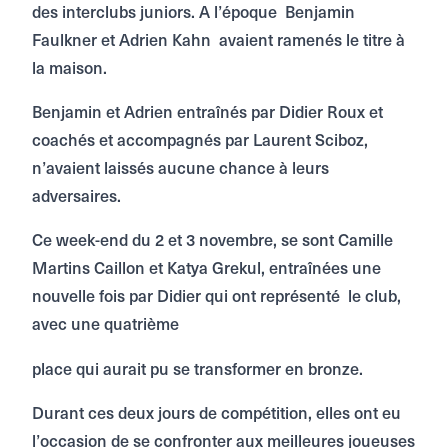
des interclubs juniors. A l’époque Benjamin
Faulkner et Adrien Kahn avaient ramenés le titre à
la maison.
Benjamin et Adrien entraînés par Didier Roux et
coachés et accompagnés par Laurent Sciboz,
n’avaient laissés aucune chance à leurs
adversaires.
Ce week-end du 2 et 3 novembre, se sont Camille
Martins Caillon et Katya Grekul, entraînées une
nouvelle fois par Didier qui ont représenté le club,
avec une quatrième
place qui aurait pu se transformer en bronze.
Durant ces deux jours de compétition, elles ont eu
l’occasion de se confronter aux meilleures joueuses