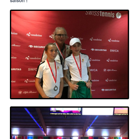
saison !