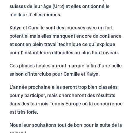
suisses de leur âge (U12) et elles ont donné le
meilleur d’elles-mêmes.
Katya et Camille sont des joueuses avec un fort
potentiel mais elles manquent encore de confiance
et sont en plein travail technique ce qui explique
pour l’instant leurs difficultés au plus haut niveau.
Ces phases finales auront marqué la fin d’une belle
saison d’interclubs pour Camille et Katya.
L’année prochaine elles seront trop bien classées
pour y participer, mais chercheront des résultats
dans des tournois Tennis Europe où la concurrence
est très forte.
Nous leur souhaitons tout de bon pour la suite de la