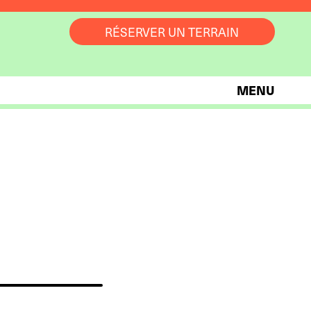
RÉSERVER UN TERRAIN
MENU