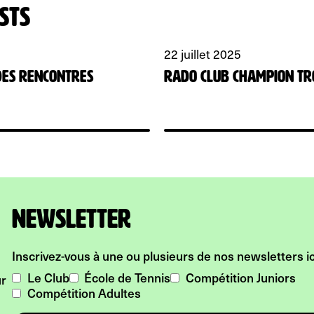
sts
22 juillet 2025
 des rencontres
Rado Club Champion T
Newsletter
Inscrivez-vous à une ou plusieurs de nos newsletters ici
Le Club
École de Tennis
Compétition Juniors
ur
Compétition Adultes