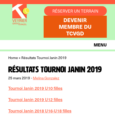
Aller au contenu
RÉSERVER UN TERRAIN
DEVENIR
MEMBRE DU
TCVGD
MENU
Home
»
Résultats Tournoi Janin 2019
Résultats Tournoi Janin 2019
25 mars 2019
-
Melina Gonzalez
Tournoi Janin 2019 U10 filles
Tournoi Janin 2019 U12 filles
Tournoi Janin 2018 U16-U18 filles