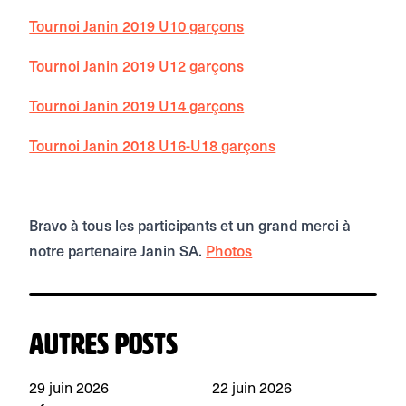
Tournoi Janin 2019 U10 garçons
Tournoi Janin 2019 U12 garçons
Tournoi Janin 2019 U14 garçons
Tournoi Janin 2018 U16-U18 garçons
Bravo à tous les participants et un grand merci à
notre partenaire Janin SA.
Photos
Autres posts
29 juin 2026
22 juin 2026
1