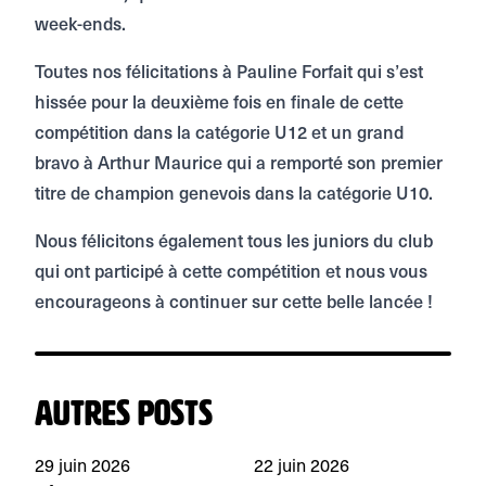
week-ends.
Toutes nos félicitations à Pauline Forfait qui s’est
hissée pour la deuxième fois en finale de cette
compétition dans la catégorie U12 et un grand
bravo à Arthur Maurice qui a remporté son premier
titre de champion genevois dans la catégorie U10.
Nous félicitons également tous les juniors du club
qui ont participé à cette compétition et nous vous
encourageons à continuer sur cette belle lancée !
Autres posts
29 juin 2026
22 juin 2026
1