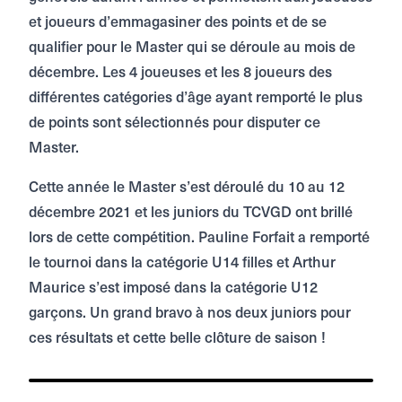
et joueurs d’emmagasiner des points et de se
qualifier pour le Master qui se déroule au mois de
décembre. Les 4 joueuses et les 8 joueurs des
différentes catégories d’âge ayant remporté le plus
de points sont sélectionnés pour disputer ce
Master.
Cette année le Master s’est déroulé du 10 au 12
décembre 2021 et les juniors du TCVGD ont brillé
lors de cette compétition. Pauline Forfait a remporté
le tournoi dans la catégorie U14 filles et Arthur
Maurice s’est imposé dans la catégorie U12
garçons. Un grand bravo à nos deux juniors pour
ces résultats et cette belle clôture de saison !